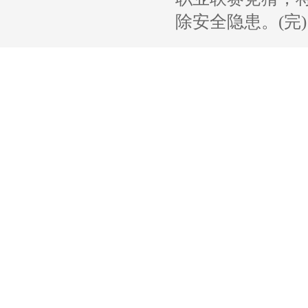
除安全隐患。(完)