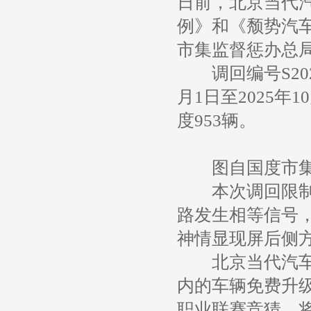
日前，北京当代
例》和《颓势汽
市集监督惩办总
调回编号S2026M
月1日至2025
度953辆。
图自国度市集
本次调回限制内
路发生相等信号
神情显现屏后侧
北京当代汽车有
内的车辆免费升级
职业联赛竞猜，