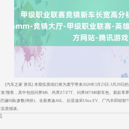
[汽车之家 资讯] 本期实质咱们将为寰宇带来2026年3月23日-3月2
首发/预售，其中包括问界M6、尚界Z7/Z7T、问界M7/M8新车色、新款享界S
迈巴赫S级(参数|询价)、全新奥迪A6L、比亚迪宋Ultra EV、广汽丰田
车实质报谈。