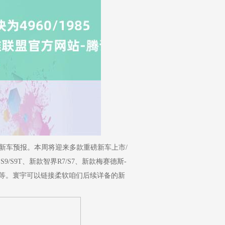
9日的新车预报。本周将迎来多款重磅新车上市/
9/S9T、新款智界R7/S7、新款梅赛德斯-
铂智7等。寰宇可以链接柔软咱们后续详备的新