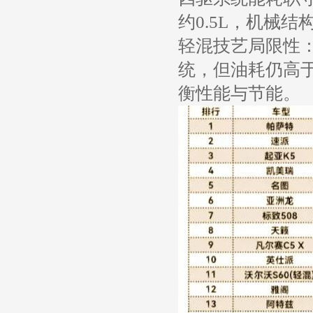
约0.5L，机械
轻混技艺局限性：沃
统，但油耗仍高
衡性能与节能。