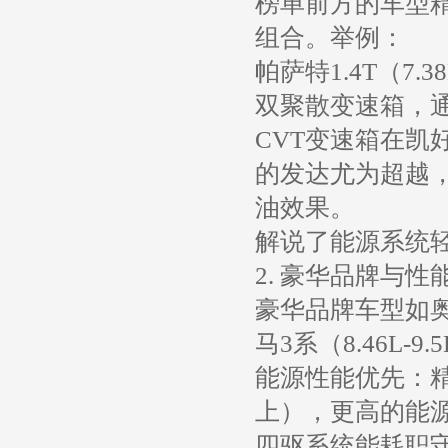
榜单前方的车型
组合。举例：
帕萨特1.4T（7.3
双聚散变速箱，
CVT变速箱在凯好意
的发达尤为超越
油效果。
解说了能源系统
2. 豪华品牌与
豪华品牌车型如奥迪A
马3系（8.46L
能源性能优先：精
上），更高的能
四驱系统能耗职守