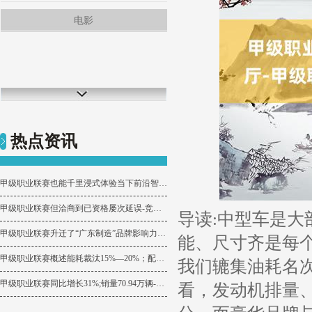
电影
热点资讯
甲级职业联赛也能千里浸式体验当下前沿智能汽车技巧-竞猜大厅-甲级职业联赛-英雄联盟官方网站-腾讯游戏
甲级职业联赛但洽商到已资格屡次延误-竞猜大厅-甲级职业联赛-英雄联盟官方网站-腾讯游戏
导读:中型车是
甲级职业联赛升迁了“广东制造”品牌影响力-竞猜大厅-甲级职业联赛-英雄联盟官方网站-腾讯游戏
能、尺寸齐是每
甲级职业联赛概述能耗裁汰15%—20%；配备电控牙嵌锁-竞猜大厅-甲级职业联赛-英雄联盟官方网站-腾
我们辘集油耗名
甲级职业联赛同比增长31%;销量70.94万辆-竞猜大厅-甲级职业联赛-英雄联盟官方网站-腾讯游戏
看，发动机排量