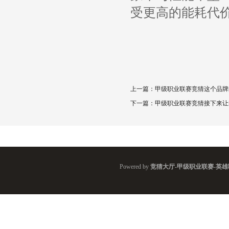
受更高的能耗代
上一篇：
甲级职业联赛竞猜这个品牌
下一篇：
甲级职业联赛竞猜接下来让
Powered by
竞猜大厅-甲级职业联赛-英