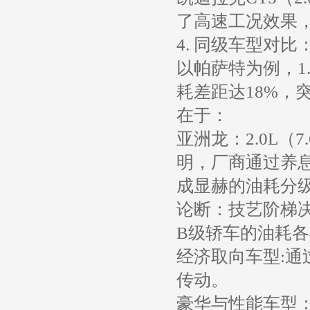
了高速工况效果
4. 同级车型对
以帕萨特为例，1.4
耗差距达18%，
在于：
亚洲龙：2.0L（7.
明，厂商通过养
成显赫的油耗分
论断：技艺阶梯
B级轿车的油耗
经济取向车型:通
传动。
豪华与性能车型