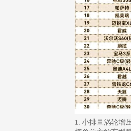
1. 小排量涡轮