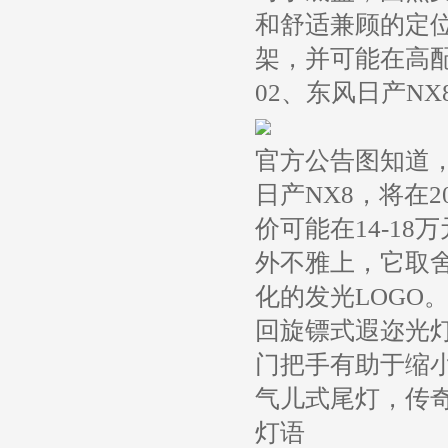
和舒适兼顾的定
架，并可能在高配
02、东风日产NX
官方公告图知道
日产NX8，将在
价可能在14-18
外不雅上，它取舍
化的发光LOGO
回旋镖式遐迩光
门把手有助于缩小
气儿式尾灯，传奇
灯语