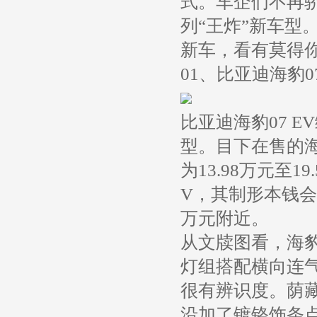
式。车企们不再
列“王炸”新车型
新车，看有莫得
01、比亚迪海豹07
比亚迪海豹07 E
型。目下在售的海
为13.98万元至
V，其制形本钱
万元附近。
从文牍图看，海豹
灯组搭配横向连气
很有辨识度。荫
沿加了镀铬饰条点