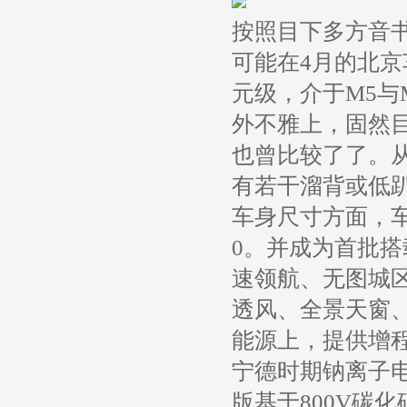
按照目下多方音书
可能在4月的北京
元级，介于M5与
外不雅上，固然
也曾比较了了。
有若干溜背或低
车身尺寸方面，车
0。并成为首批搭
速领航、无图城
透风、全景天窗
能源上，提供增
宁德时期钠离子电
版基于800V碳化