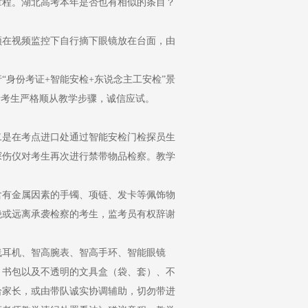
章程。湖北高考本年是否也有相似的条目？
须在视频监控下自行摘下眼镜放在台面，由
“身份考证+智能安检+东说念主工安检”景
请考生严格顺从教学步骤，诚信应试。
二是在考点进口处通过智能安检门检探员生
探伤仪对考生再次进行禁带物品检察。教学
含有金属因素的手镯、项链、发卡等佩饰物
绝或远离承袭检察的考生，监考员有权辞谢
线耳机、智高腕表、智高手环、智能眼镜
、书包以及不透明的文具盒（袋、套）、不
给家长，或由带队诚实协调辅助，切勿带进