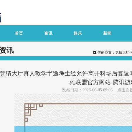
首页
资讯
娱乐
新闻
资讯
你的位置：
竞猜大厅-
竞猜大厅真人教学半途考生经允许离开科场后复返时
雄联盟官方网站-腾讯游
发布日期：2026-06-05 09:06 点击次