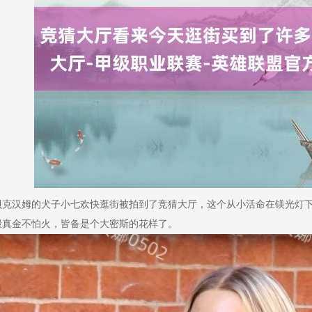
贝克汉姆的犬子小七欢快逛街被拍到了竞猜大厅，这个从小活命在镁光灯下
锻真金不怕火，皆备是个大密斯的花样了。