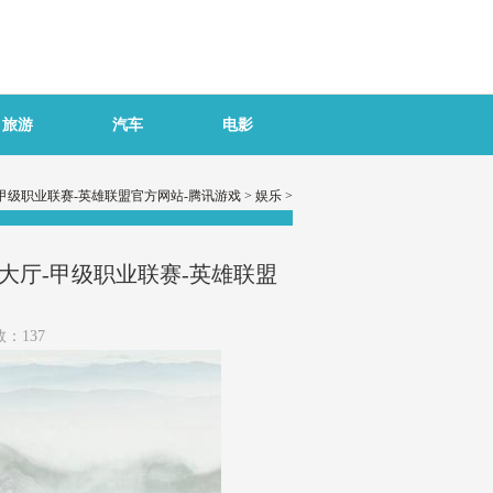
旅游
汽车
电影
甲级职业联赛-英雄联盟官方网站-腾讯游戏
>
娱乐
>
大厅-甲级职业联赛-英雄联盟
数：137