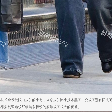
小技术金发碧眼白皮肤的小七，当今皮肤比小技术黑了，变成了那种阳光
妈维多利亚追求纤细苗条极致的瘦酿成了很大的反差。