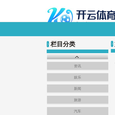
栏目分类
资讯
娱乐
新闻
旅游
汽车