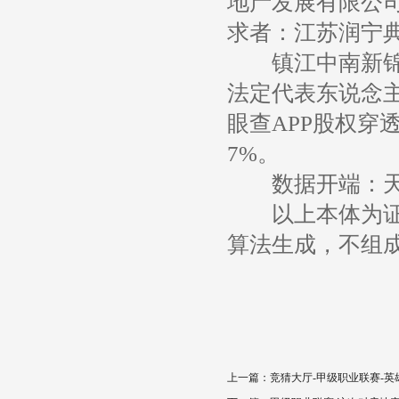
地产发展有限公司被
求者：江苏润宁
镇江中南新锦城
法定代表东说念主
眼查APP股权穿
7%。
数据开端：天眼
以上本体为证券
算法生成，不组
上一篇：
竞猜大厅-甲级职业联赛-