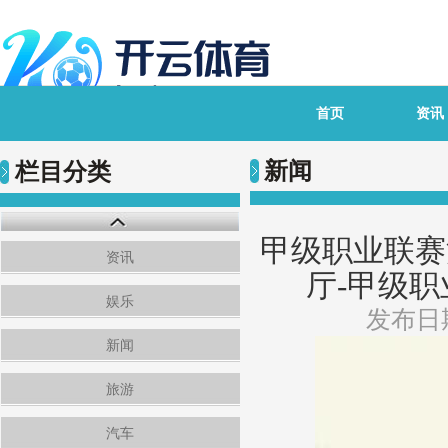
首页
资讯
新闻
栏目分类
甲级职业联赛
资讯
厅-甲级职
娱乐
发布日期
新闻
旅游
汽车