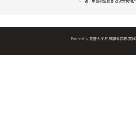
站-腾讯游戏
下一篇：
甲级职业联赛 这次对房地
Powered by
竞猜大厅-甲级职业联赛-英