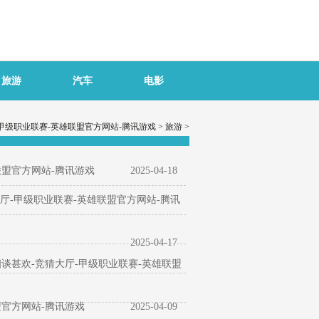
旅游
汽车
电影
甲级职业联赛-英雄联盟官方网站-腾讯游戏
>
旅游
>
联盟官方网站-腾讯游戏
2025-04-18
厅-甲级职业联赛-英雄联盟官方网站-腾讯
2025-04-17
谈甚欢-竞猜大厅-甲级职业联赛-英雄联盟
盟官方网站-腾讯游戏
2025-04-09