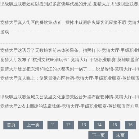
甲级职业联赛还可以看到好多富饶年代感的开采-竞猜大厅-甲级职业联赛
竞猜大厅真人街区的餐饮策动者、摆摊小贩濒临火爆客流应接不暇-竞猜大
游戏
竞猜大厅这诱导了无数旅客前来体验采茶、拍照打卡-竞猜大厅-甲级职业
竞猜大厅发布了“杭州文旅66潮玩卡”-竞猜大厅-甲级职业联赛-英雄联盟
竞猜大厅硬是把东海和岷江的水都煮到一锅了……说是餐馆-竞猜大厅-甲
竞猜大厅真人晚上：复返景洪市区住宿-竞猜大厅-甲级职业联赛-英雄联
甲级职业联赛运城关公故里文化旅游景区晋升摆布配套神情-竞猜大厅-甲
竞猜大厅2.依山而建的陈腐城堡-竞猜大厅-甲级职业联赛-英雄联盟官方网
首页
上一页
11
12
13
14
15
16
下一页
末页