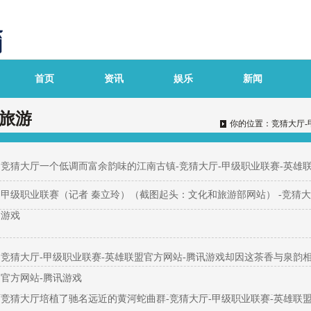
首页
资讯
娱乐
新闻
旅游
你的位置：
竞猜大厅-
竞猜大厅一个低调而富余韵味的江南古镇-竞猜大厅-甲级职业联赛-英雄
甲级职业联赛（记者 秦立玲）（截图起头：文化和旅游部网站） -竞猜大
游戏
竞猜大厅-甲级职业联赛-英雄联盟官方网站-腾讯游戏却因这茶香与泉韵相
官方网站-腾讯游戏
竞猜大厅培植了驰名远近的黄河蛇曲群-竞猜大厅-甲级职业联赛-英雄联