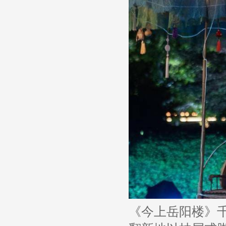
《今上岳阳楼》