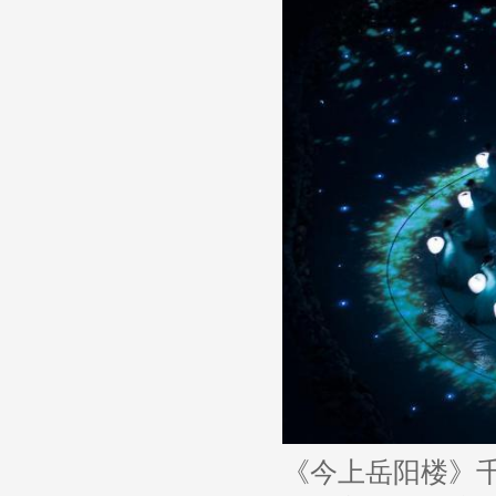
《今上岳阳楼》