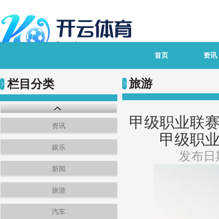
首页
资讯
旅游
栏目分类
甲级职业联赛
资讯
甲级职业
娱乐
发布日期
新闻
旅游
汽车